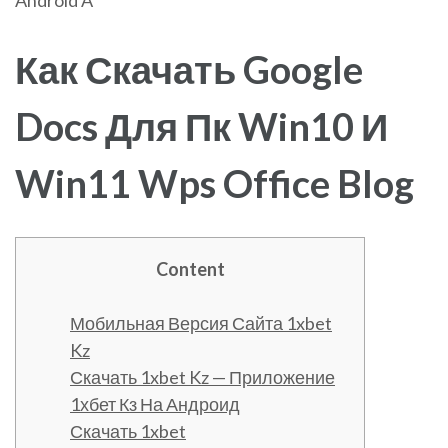
Android A
Как Скачать Google
Docs Для Пк Win10 И
Win11 Wps Office Blog
Content
Мобильная Версия Сайта 1xbet
Kz
Скачать 1xbet Kz — Приложение
1хбет Кз На Андроид
Скачать 1xbet