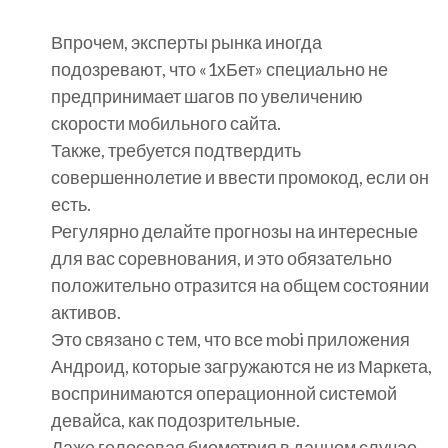
Впрочем, эксперты рынка иногда
подозревают, что «1хБет» специально не
предпринимает шагов по увеличению
скорости мобильного сайта.
Также, требуется подтвердить
совершеннолетие и ввести промокод, если он
есть.
Регулярно делайте прогнозы на интересные
для вас соревнования, и это обязательно
положительно отразится на общем состоянии
активов.
Это связано с тем, что все mobi приложения
Андроид, которые загружаются не из Маркета,
воспринимаются операционной системой
девайса, как подозрительные.
Даже голосовая биометрия в данном случае