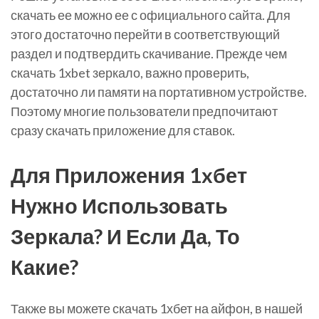
скачать ее можно ее с официального сайта. Для
этого достаточно перейти в соответствующий
раздел и подтвердить скачивание. Прежде чем
скачать 1xbet зеркало, важно проверить,
достаточно ли памяти на портативном устройстве.
Поэтому многие пользователи предпочитают
сразу скачать приложение для ставок.
Для Приложения 1xбет
Нужно Использовать
Зеркала? И Если Да, То
Какие?
Также вы можете скачать 1хбет на айфон, в нашей