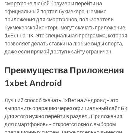
смартфоне любой браузер и перейти на
официальный портал букмекера. Помимо
приложения для смартфонов, пользователи
букмекерской конторы могут скачать приложение
1xBet на ПК. Это специальная программа, которая
позволяет делать ставки на любые виды спорта,
даже если прямой доступ к сайту ограничен.
Преимущества Приложения
1xbet Android
Лучший способ скачать 1xBet на Андроид – это
выполнить операцию через официальный сайт БК.
Для этого нужно перейти в раздел «Приложения
для смартфонов» – откроется окно с выбором
операционных систем. Также отдельно вынесли