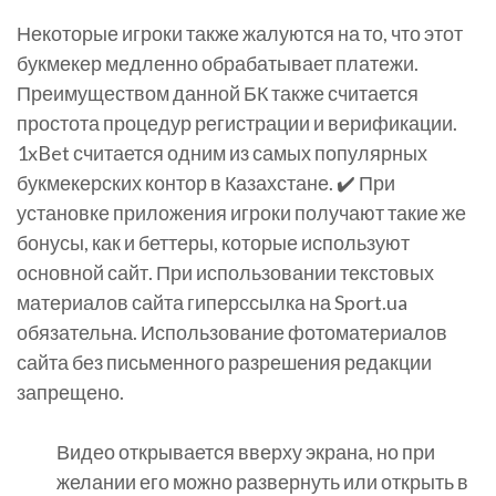
Некоторые игроки также жалуются на то, что этот
букмекер медленно обрабатывает платежи.
Преимуществом данной БК также считается
простота процедур регистрации и верификации.
1xBet считается одним из самых популярных
букмекерских контор в Казахстане. ✔️ При
установке приложения игроки получают такие же
бонусы, как и беттеры, которые используют
основной сайт. При использовании текстовых
материалов сайта гиперссылка на Sport.ua
обязательна. Использование фотоматериалов
сайта без письменного разрешения редакции
запрещено.
Видео открывается вверху экрана, но при
желании его можно развернуть или открыть в