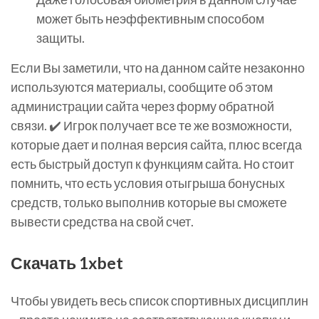
может быть неэффективным способом
защиты.
Если Вы заметили, что на данном сайте незаконно
используются материалы, сообщите об этом
администрации сайта через форму обратной
связи. ✔️ Игрок получает все те же возможности,
которые дает и полная версия сайта, плюс всегда
есть быстрый доступ к функциям сайта. Но стоит
помнить, что есть условия отыгрыша бонусных
средств, только выполнив которые вы сможете
вывести средства на свой счет.
Скачать 1xbet
Чтобы увидеть весь список спортивных дисциплин