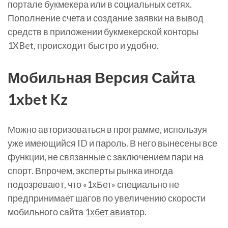
портале букмекера или в социальных сетях.
Пополнение счета и создание заявки на вывод
средств в приложении букмекерской конторы
1XBet, происходит быстро и удобно.
Мобильная Версия Сайта
1xbet Kz
Можно авторизоваться в программе, используя
уже имеющийся ID и пароль. В него вынесены все
функции, не связанные с заключением пари на
спорт. Впрочем, эксперты рынка иногда
подозревают, что «1хБет» специально не
предпринимает шагов по увеличению скорости
мобильного сайта
1хбет авиатор
.