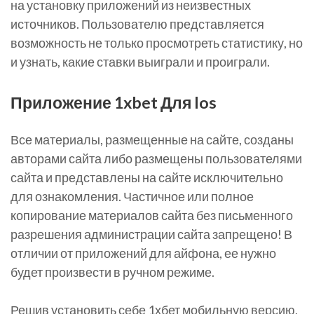
на установку приложений из неизвестных
источников. Пользователю представляется
возможность не только просмотреть статистику, но
и узнать, какие ставки выиграли и проиграли.
Приложение 1xbet Для Ios
Все материалы, размещенные на сайте, созданы
авторами сайта либо размещены пользователями
сайта и представлены на сайте исключительно
для ознакомления. Частичное или полное
копирование материалов сайта без письменного
разрешения администрации сайта запрещено! В
отличии от приложений для айфона, ее нужно
будет произвести в ручном режиме.
Решив установить себе 1хбет мобильную версию,