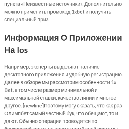
пункта «Неизвестные источники». Дополнительно
можно применить промокод 1xbet и получить
специальный приз.
Информация О Приложении
На Ios
Например, эксперты выделяют наличие
десктопного приложения и удобную регистрацию.
Далее в обзоре мы рассмотрим особенности 1x
Bet, в том числе размер минимальной и
максимальной ставки, качество линии и многое
другое. [newline]Поэтому могу сказать, что как раз
Олимпбет самый честный бук, что обещают, то и
дают. Обычно операции проводятся по
банковской карте, но если у платёжной системы