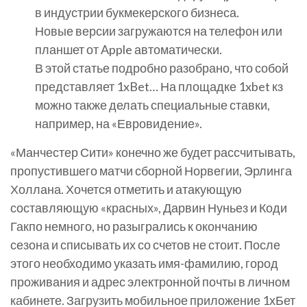
в индустрии букмекерского бизнеса.
Новые версии загружаются на телефон или
планшет от Apple автоматически.
В этой статье подробно разобрано, что собой
представляет 1xBet… На площадке 1xbet кз
можно также делать специальные ставки,
например, на «Евровидение».
«Манчестер Сити» конечно же будет рассчитывать,
пропустившего матчи сборной Норвегии, Эрлинга
Холлана. Хочется отметить и атакующую
составляющую «красных», Дарвин Нуньез и Коди
Гакпо немного, но разыгрались к окончанию
сезона и списывать их со счетов не стоит. После
этого необходимо указать имя-фамилию, город
проживания и адрес электронной почты в личном
кабинете. Загрузить мобильное приложение 1хБет