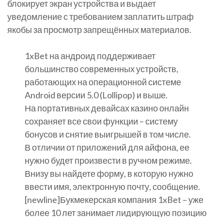
блокирует экран устройства и выдает
уведомление с требованием заплатить штраф
якобы за просмотр запрещённых материалов.
1xBet на андроид поддерживает
большинство современных устройств,
работающих на операционной системе
Android версии 5.0 (Lollipop) и выше.
На портативных девайсах казино онлайн
сохраняет все свои функции – систему
бонусов и снятие выигрышей в том числе.
В отличии от приложений для айфона, ее
нужно будет произвести в ручном режиме.
Внизу вы найдете форму, в которую нужно
ввести имя, электронную почту, сообщение.
[newline]Букмекерская компания 1xBet – уже
более 10 лет занимает лидирующую позицию