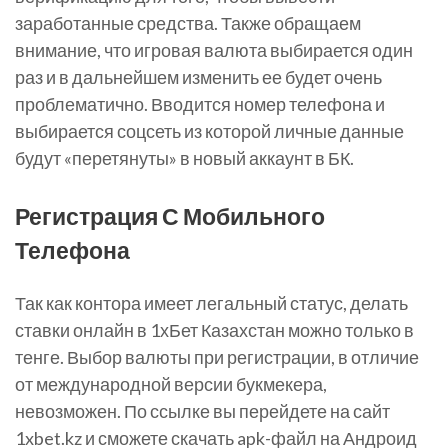
заработанные средства. Также обращаем
внимание, что игровая валюта выбирается один
раз и в дальнейшем изменить ее будет очень
проблематично. Вводится номер телефона и
выбирается соцсеть из которой личные данные
будут «перетянуты» в новый аккаунт в БК.
Регистрация С Мобильного
Телефона
Так как контора имеет легальный статус, делать
ставки онлайн в 1хБет Казахстан можно только в
тенге. Выбор валюты при регистрации, в отличие
от международной версии букмекера,
невозможен. По ссылке вы перейдете на сайт
1xbet.kz и сможете скачать apk-файл на Андроид