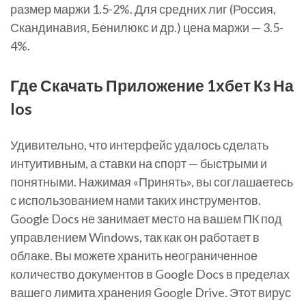
размер маржи 1.5-2%. Для средних лиг (Россия,
Скандинавия, Бенилюкс и др.) цена маржи — 3.5-
4%.
Где Скачать Приложение 1хбет Кз На
Ios
Удивительно, что интерфейс удалось сделать
интуитивным, а ставки на спорт — быстрыми и
понятными. Нажимая «Принять», вы соглашаетесь
с использованием нами таких инструментов.
Google Docs не занимает место на вашем ПК под
управлением Windows, так как он работает в
облаке. Вы можете хранить неограниченное
количество документов в Google Docs в пределах
вашего лимита хранения Google Drive. Этот вирус