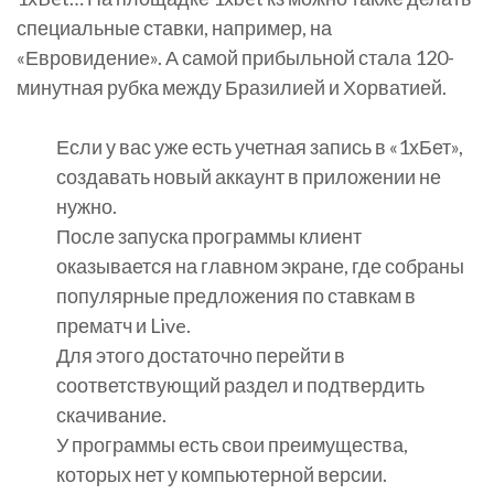
специальные ставки, например, на
«Евровидение». А самой прибыльной стала 120-
минутная рубка между Бразилией и Хорватией.
Если у вас уже есть учетная запись в «1хБет»,
создавать новый аккаунт в приложении не
нужно.
После запуска программы клиент
оказывается на главном экране, где собраны
популярные предложения по ставкам в
прематч и Live.
Для этого достаточно перейти в
соответствующий раздел и подтвердить
скачивание.
У программы есть свои преимущества,
которых нет у компьютерной версии.