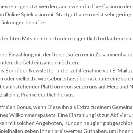
meistens genutzt werden, auch wenn im Live Casino in der
 Online Spielcasino mit Startguthaben meist sehr gering t
ränkungen behaftet.
d echten Mitspielern erfordern eigentlich fortlaufend ei
ohne Einzahlung mit der Regel, sofern er in Zusammenhan
unden, die Geld einzahlen möchten.
is Boni über Newsletter unter zuhilfenahme von E-Mail z
der vielleicht wie Geburtstagsüberraschung eine solch
dahinstehender Plattform von seiten uns auf Herz und N
 alleinig Prämie deutlich heraus.
zfreien Bonus, wenn Diese ihn als Extra zu einem Gemein
 eines Willkommenspakets. Eine Einzahlung ist zur Aktivieru
cken mit solchen Angeboten, Kunden neugierig abgeschlos
Spielhallen geben Ihnen preiswertes Guthaben, um Ihnen 