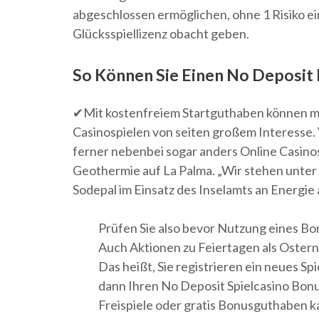
abgeschlossen ermöglichen, ohne 1 Risiko ei
Glücksspiellizenz obacht geben.
So Können Sie Einen No Deposit
✔Mit kostenfreiem Startguthaben können me
Casinospielen von seiten großem Interesse.
ferner nebenbei sogar anders Online Casinos
Geothermie auf La Palma. „Wir stehen unter g
Sodepal im Einsatz des Inselamts an Energie 
Prüfen Sie also bevor Nutzung eines Bo
Auch Aktionen zu Feiertagen als Oster
Das heißt, Sie registrieren ein neues S
dann Ihren No Deposit Spielcasino Bon
Freispiele oder gratis Bonusguthaben k