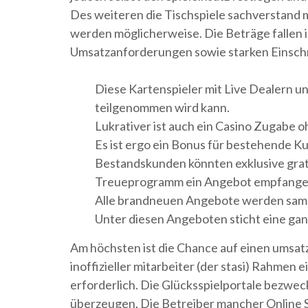
Des weiteren die Tischspiele sachverstand 
werden möglicherweise. Die Beträge fallen im
Umsatzanforderungen sowie starken Einsch
Diese Kartenspieler mit Live Dealern un
teilgenommen wird kann.
Lukrativer ist auch ein Casino Zugabe 
Es ist ergo ein Bonus für bestehende K
Bestandskunden könnten exklusive grat
Treueprogramm ein Angebot empfangen o
Alle brandneuen Angebote werden samt 
Unter diesen Angeboten sticht eine ganz
Am höchsten ist die Chance auf einen umsat
inoffizieller mitarbeiter (der stasi) Rahmen
erforderlich. Die Glücksspielportale bezwe
überzeugen. Die Betreiber mancher Online 