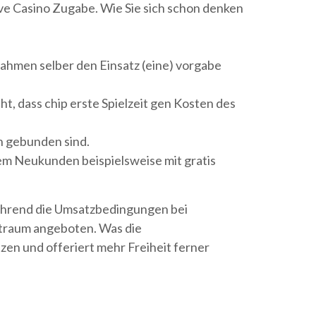
 Live Casino Zugabe. Wie Sie sich schon denken
ahmen selber den Einsatz (eine) vorgabe
, dass chip erste Spielzeit gen Kosten des
n gebunden sind.
dem Neukunden beispielsweise mit gratis
Während die Umsatzbedingungen bei
eitraum angeboten. Was die
zen und offeriert mehr Freiheit ferner