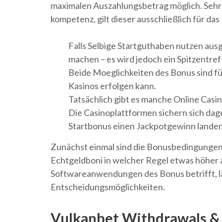
maximalen Auszahlungsbetrag möglich. Sehr gef
kompetenz, gilt dieser ausschließlich für da
Falls Selbige Startguthaben nutzen aus
machen – es wird jedoch ein Spitzentre
Beide Moeglichkeiten des Bonus sind fü
Kasinos erfolgen kann.
Tatsächlich gibt es manche Online Casi
Die Casinoplattformen sichern sich dage
Startbonus einen Jackpotgewinn landen
Zunächst einmal sind die Bonusbedingungen
Echtgeldboni in welcher Regel etwas höher a
Softwareanwendungen des Bonus betrifft, läs
Entscheidungsmöglichkeiten.
Vulkanbet Withdrawals &