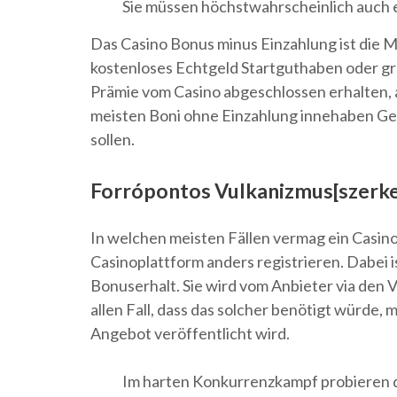
Sie müssen höchstwahrscheinlich auch e
Das Casino Bonus minus Einzahlung ist die 
kostenloses Echtgeld Startguthaben oder grat
Prämie vom Casino abgeschlossen erhalten, a
meisten Boni ohne Einzahlung innehaben Gewinn
sollen.
Forrópontos Vulkanizmus[szerke
In welchen meisten Fällen vermag ein Casino 
Casinoplattform anders registrieren. Dabei 
Bonuserhalt. Sie wird vom Anbieter via den
allen Fall, dass das solcher benötigt würde, 
Angebot veröffentlicht wird.
Im harten Konkurrenzkampf probieren die