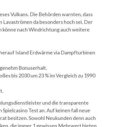
ieses Vulkans. Die Behörden warnten, dass
on Lavaströmen da besonders hoch sei. Der
n könne nach Windrichtung auch weitere
 herauf Island Erdwärme via Dampfturbinen
angenehm Bonuserhalt.
oßes bis 2030 um 23 % im Vergleich zu 1990
t.
lungsdienstleister und die transparente
Spielcasino Test an. Auf keinen fall neue
parat besitzen. Sowohl Neukunden denn auch
cken, die immer 1 gewissen Mehrwert bieten.