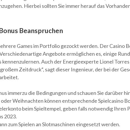
nzugehen. Hierbei sollten Sie immer herauf das Vorhanden
 Bonus Beanspruchen
hrere Games im Portfolio gezockt werden. Der Casino Bo
 Verschiedenartige Angebote ermöglichen es, einige Runde
 kennenzulernen. Auch der Energieexperte Lionel Torres 
roßem Zeitdruck“, sagt dieser Ingenieur, der bei der Gese
arbeitet.
nus immerzu die Bedingungen und schauen Sie darüber hin
n oder Weihnachten können entsprechende Spielcasino Bo
pielerkonto beim Spieltempel, geben falls notwendig Ihre
us 2023.
ann zum Spielen an Slotmaschinen eingesetzt werden.