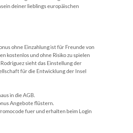
sein deiner lieblings europäischen
nus ohne Einzahlung ist für Freunde von
n kostenlos und ohne Risiko zu spielen
Rodríguez sieht das Einstellung der
llschaft für die Entwicklung der Insel
aus in die AGB.
nus Angebote flüstern.
n Promocode fuer und erhalten beim Login